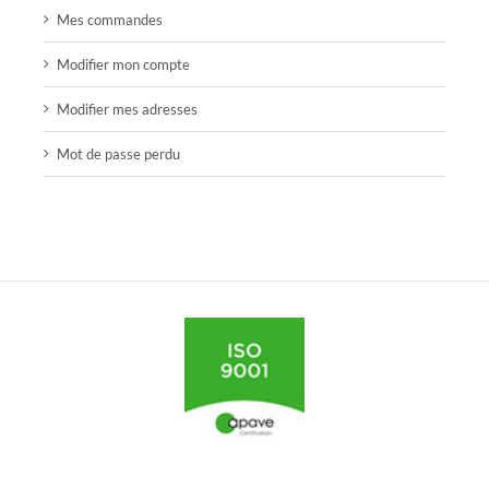
Mes commandes
Modifier mon compte
Modifier mes adresses
Mot de passe perdu