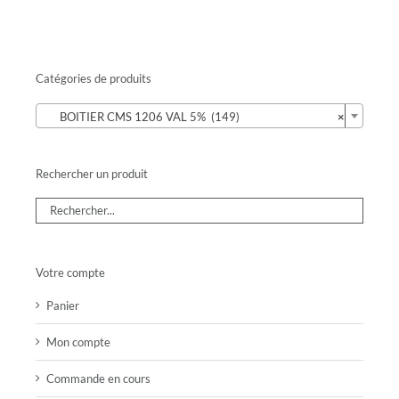
Catégories de produits

BOITIER CMS 1206 VAL 5% (149)
×
Rechercher un produit
Votre compte
Panier
Mon compte
Commande en cours