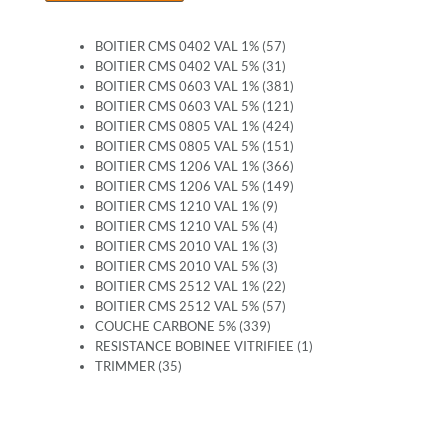
BOITIER CMS 0402 VAL 1% (57)
BOITIER CMS 0402 VAL 5% (31)
BOITIER CMS 0603 VAL 1% (381)
BOITIER CMS 0603 VAL 5% (121)
BOITIER CMS 0805 VAL 1% (424)
BOITIER CMS 0805 VAL 5% (151)
BOITIER CMS 1206 VAL 1% (366)
BOITIER CMS 1206 VAL 5% (149)
BOITIER CMS 1210 VAL 1% (9)
BOITIER CMS 1210 VAL 5% (4)
BOITIER CMS 2010 VAL 1% (3)
BOITIER CMS 2010 VAL 5% (3)
BOITIER CMS 2512 VAL 1% (22)
BOITIER CMS 2512 VAL 5% (57)
COUCHE CARBONE 5% (339)
RESISTANCE BOBINEE VITRIFIEE (1)
TRIMMER (35)