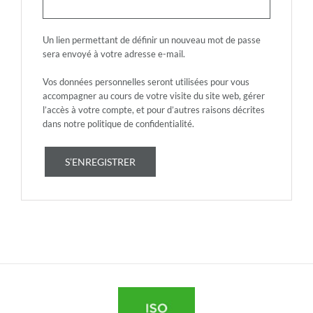
Un lien permettant de définir un nouveau mot de passe
sera envoyé à votre adresse e-mail.
Vos données personnelles seront utilisées pour vous
accompagner au cours de votre visite du site web, gérer
l’accès à votre compte, et pour d’autres raisons décrites
dans notre
politique de confidentialité
.
S’ENREGISTRER