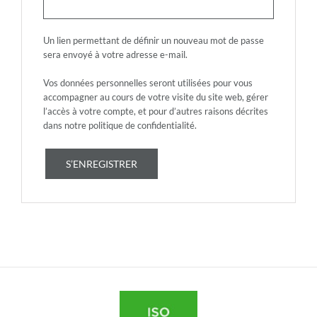
Un lien permettant de définir un nouveau mot de passe
sera envoyé à votre adresse e-mail.
Vos données personnelles seront utilisées pour vous
accompagner au cours de votre visite du site web, gérer
l’accès à votre compte, et pour d’autres raisons décrites
dans notre
politique de confidentialité
.
S’ENREGISTRER