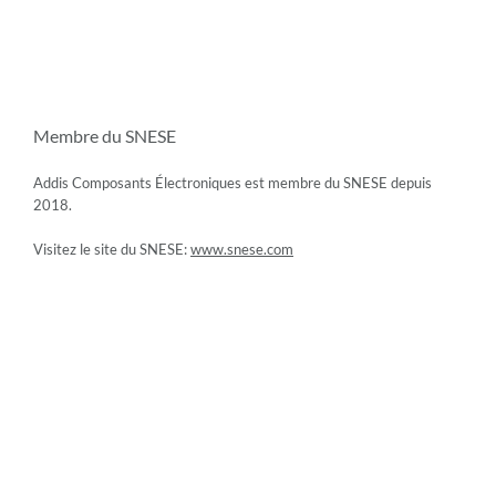
Membre du SNESE
Addis Composants Électroniques est membre du SNESE depuis
2018.
Visitez le site du SNESE:
www.snese.com