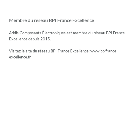
Membre du réseau BPI France Excellence
Addis Composants Électroniques est membre du réseau BPI France
Excellence depuis 2015.
Visitez le site du réseau BPI France Excellence:
www.bpifrance-
excellence.fr