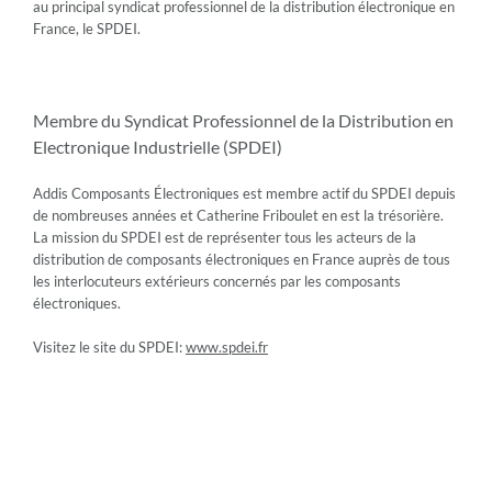
au principal syndicat professionnel de la distribution électronique en
France, le SPDEI.
Membre du Syndicat Professionnel de la Distribution en
Electronique Industrielle (SPDEI)
Addis Composants Électroniques est membre actif du SPDEI depuis
de nombreuses années et Catherine Friboulet en est la trésorière.
La mission du SPDEI est de représenter tous les acteurs de la
distribution de composants électroniques en France auprès de tous
les interlocuteurs extérieurs concernés par les composants
électroniques.
Visitez le site du SPDEI:
www.spdei.fr