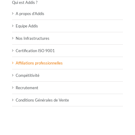
Qui est Addis ?
A propos d’Addis
Equipe Addis
Nos Infrastructures
Certification ISO 9001
Affiliations professionnelles
Compétitivité
Recrutement
Conditions Générales de Vente