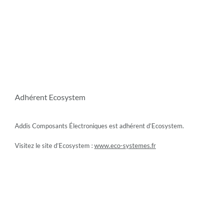
Adhérent Ecosystem
Addis Composants Électroniques est adhérent d’Ecosystem.
Visitez le site d’Ecosystem :
www.eco-systemes.fr