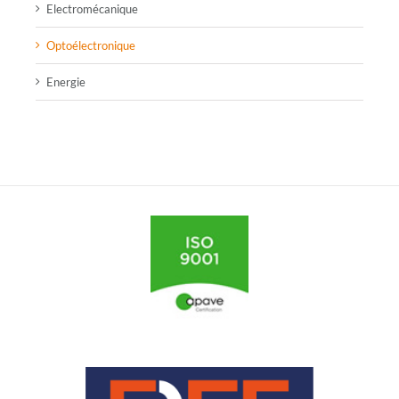
Electromécanique
Optoélectronique
Energie