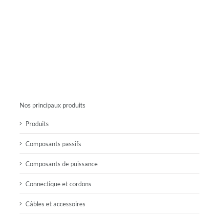
Nos principaux produits
Produits
Composants passifs
Composants de puissance
Connectique et cordons
Câbles et accessoires