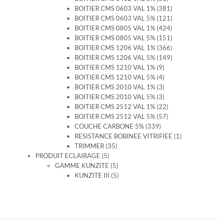
BOITIER CMS 0603 VAL 1% (381)
BOITIER CMS 0603 VAL 5% (121)
BOITIER CMS 0805 VAL 1% (424)
BOITIER CMS 0805 VAL 5% (151)
BOITIER CMS 1206 VAL 1% (366)
BOITIER CMS 1206 VAL 5% (149)
BOITIER CMS 1210 VAL 1% (9)
BOITIER CMS 1210 VAL 5% (4)
BOITIER CMS 2010 VAL 1% (3)
BOITIER CMS 2010 VAL 5% (3)
BOITIER CMS 2512 VAL 1% (22)
BOITIER CMS 2512 VAL 5% (57)
COUCHE CARBONE 5% (339)
RESISTANCE BOBINEE VITRIFIEE (1)
TRIMMER (35)
PRODUIT ECLAIRAGE (5)
GAMME KUNZITE (5)
KUNZITE III (5)