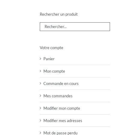
Rechercher un produit
Votre compte
Panier
Mon compte
Commande en cours
Mes commandes
Modifier mon compte
Modifier mes adresses
Mot de passe perdu