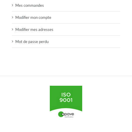
Mes commandes
Modifier mon compte
Modifier mes adresses
Mot de passe perdu