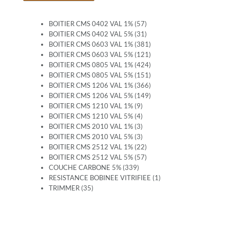
BOITIER CMS 0402 VAL 1% (57)
BOITIER CMS 0402 VAL 5% (31)
BOITIER CMS 0603 VAL 1% (381)
BOITIER CMS 0603 VAL 5% (121)
BOITIER CMS 0805 VAL 1% (424)
BOITIER CMS 0805 VAL 5% (151)
BOITIER CMS 1206 VAL 1% (366)
BOITIER CMS 1206 VAL 5% (149)
BOITIER CMS 1210 VAL 1% (9)
BOITIER CMS 1210 VAL 5% (4)
BOITIER CMS 2010 VAL 1% (3)
BOITIER CMS 2010 VAL 5% (3)
BOITIER CMS 2512 VAL 1% (22)
BOITIER CMS 2512 VAL 5% (57)
COUCHE CARBONE 5% (339)
RESISTANCE BOBINEE VITRIFIEE (1)
TRIMMER (35)