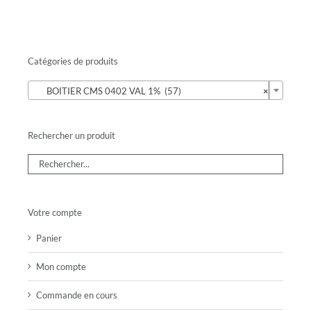
Catégories de produits

BOITIER CMS 0402 VAL 1% (57)
×
Rechercher un produit
Votre compte
Panier
Mon compte
Commande en cours