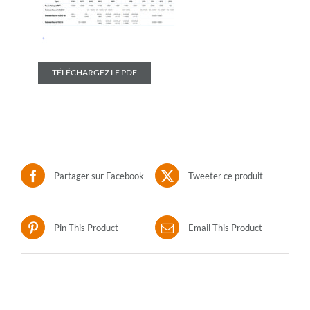
TÉLÉCHARGEZ LE PDF
Partager sur Facebook
Tweeter ce produit
Pin This Product
Email This Product