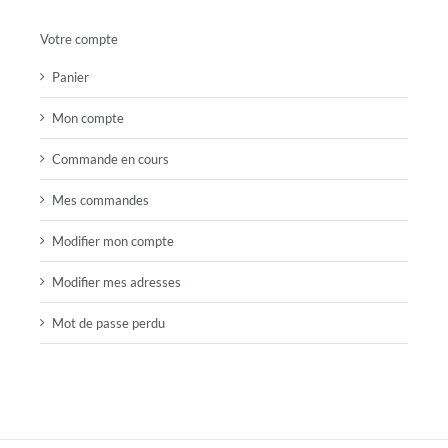
Votre compte
Panier
Mon compte
Commande en cours
Mes commandes
Modifier mon compte
Modifier mes adresses
Mot de passe perdu