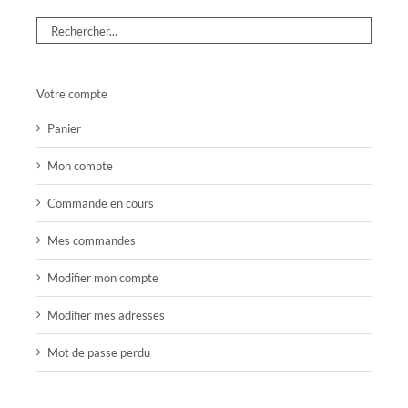
Votre compte
Panier
Mon compte
Commande en cours
Mes commandes
Modifier mon compte
Modifier mes adresses
Mot de passe perdu