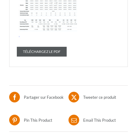
TÉLÉCHARGEZ LE PDF
Partager sur Facebook
Tweeter ce produit
Pin This Product
Email This Product