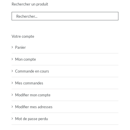
Rechercher un produit
Votre compte
Panier
Mon compte
Commande en cours
Mes commandes
Modifier mon compte
Modifier mes adresses
Mot de passe perdu