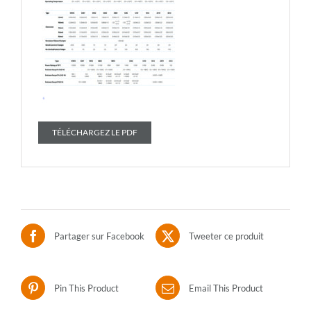
TÉLÉCHARGEZ LE PDF
Partager sur Facebook
Tweeter ce produit
Pin This Product
Email This Product