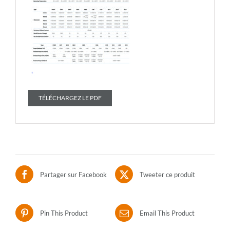
TÉLÉCHARGEZ LE PDF
Partager sur Facebook
Tweeter ce produit
Pin This Product
Email This Product