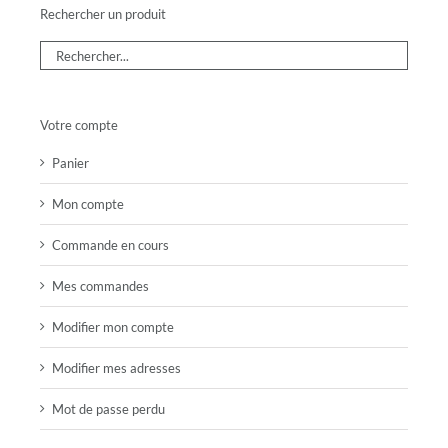
Rechercher un produit
Votre compte
Panier
Mon compte
Commande en cours
Mes commandes
Modifier mon compte
Modifier mes adresses
Mot de passe perdu