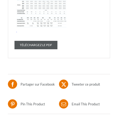
TÉLÉCHARGEZ LE PDF
Partager sur Facebook
Tweeter ce produit
Pin This Product
Email This Product