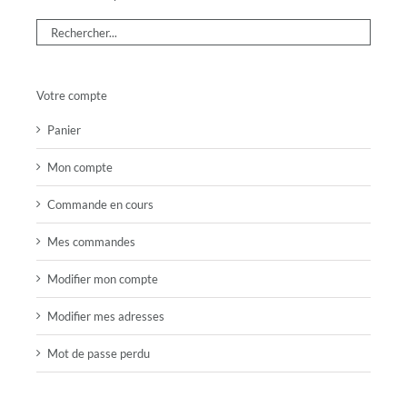
Votre compte
Panier
Mon compte
Commande en cours
Mes commandes
Modifier mon compte
Modifier mes adresses
Mot de passe perdu