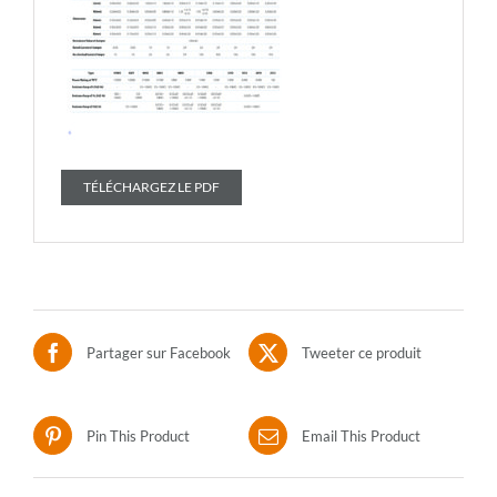
TÉLÉCHARGEZ LE PDF
Partager sur Facebook
Tweeter ce produit
Pin This Product
Email This Product