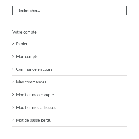
Votre compte
Panier
Mon compte
Commande en cours
Mes commandes
Modifier mon compte
Modifier mes adresses
Mot de passe perdu