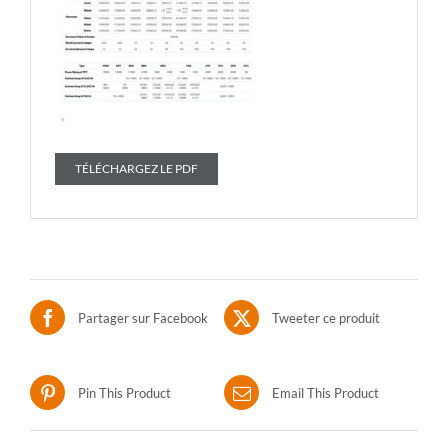
TÉLÉCHARGEZ LE PDF
Partager sur Facebook
Tweeter ce produit
Pin This Product
Email This Product