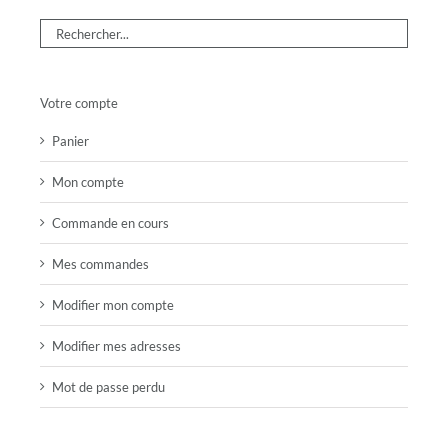
Votre compte
Panier
Mon compte
Commande en cours
Mes commandes
Modifier mon compte
Modifier mes adresses
Mot de passe perdu