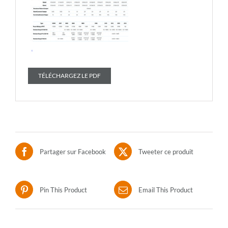
TÉLÉCHARGEZ LE PDF
Partager sur Facebook
Tweeter ce produit
Pin This Product
Email This Product