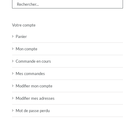
Votre compte
Panier
Mon compte
Commande en cours
Mes commandes
Modifier mon compte
Modifier mes adresses
Mot de passe perdu