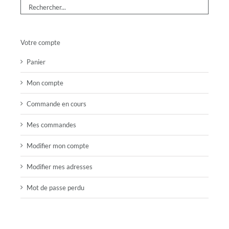
Votre compte
Panier
Mon compte
Commande en cours
Mes commandes
Modifier mon compte
Modifier mes adresses
Mot de passe perdu