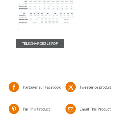
TÉLÉCHARGEZ LE PDF
Partager sur Facebook
Tweeter ce produit
Pin This Product
Email This Product