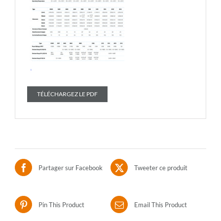
TÉLÉCHARGEZ LE PDF
Partager sur Facebook
Tweeter ce produit
Pin This Product
Email This Product