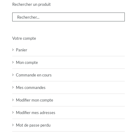
Rechercher un produit
Votre compte
Panier
Mon compte
Commande en cours
Mes commandes
Modifier mon compte
Modifier mes adresses
Mot de passe perdu