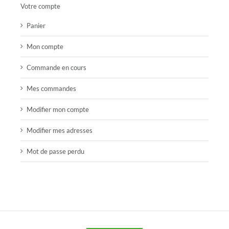
Votre compte
Panier
Mon compte
Commande en cours
Mes commandes
Modifier mon compte
Modifier mes adresses
Mot de passe perdu