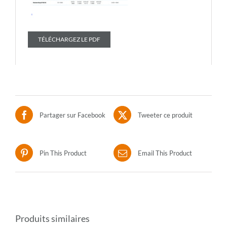
TÉLÉCHARGEZ LE PDF
Partager sur Facebook
Tweeter ce produit
Pin This Product
Email This Product
Produits similaires