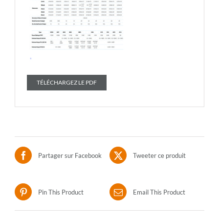
TÉLÉCHARGEZ LE PDF
Partager sur Facebook
Tweeter ce produit
Pin This Product
Email This Product