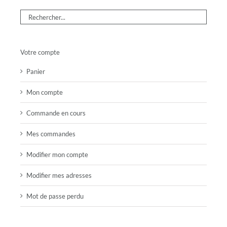
Votre compte
Panier
Mon compte
Commande en cours
Mes commandes
Modifier mon compte
Modifier mes adresses
Mot de passe perdu