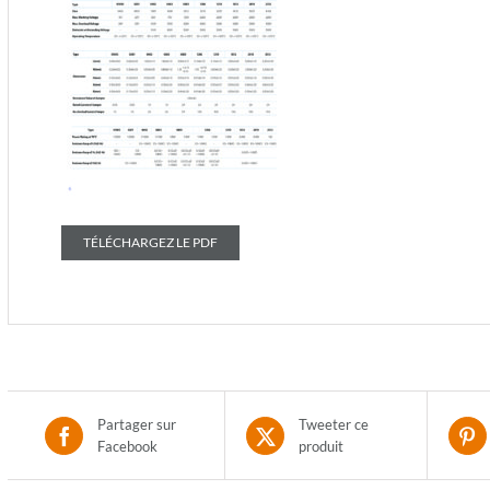
TÉLÉCHARGEZ LE PDF
Partager sur
Tweeter ce
Facebook
produit