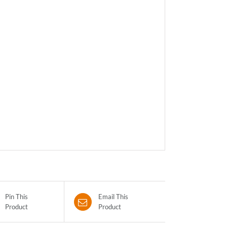
Pin This
Email This
Product
Product