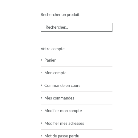
Rechercher un produit
Votre compte
Panier
Mon compte
Commande en cours
Mes commandes
Modifier mon compte
Modifier mes adresses
Mot de passe perdu