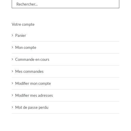
Votre compte
Panier
Mon compte
Commande en cours
Mes commandes
Modifier mon compte
Modifier mes adresses
Mot de passe perdu