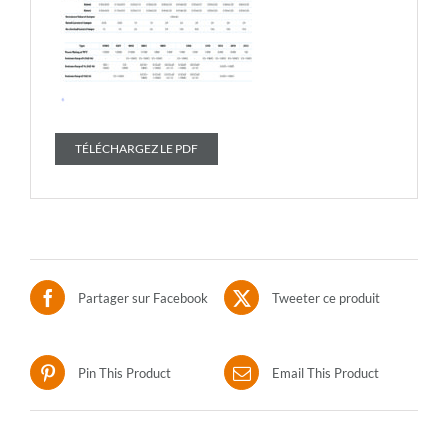
TÉLÉCHARGEZ LE PDF
Partager sur Facebook
Tweeter ce produit
Pin This Product
Email This Product