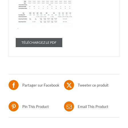
TÉLÉCHARGEZ LE PDF
Partager sur Facebook
Tweeter ce produit
Pin This Product
Email This Product