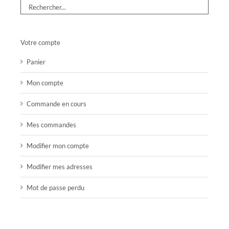
Votre compte
Panier
Mon compte
Commande en cours
Mes commandes
Modifier mon compte
Modifier mes adresses
Mot de passe perdu