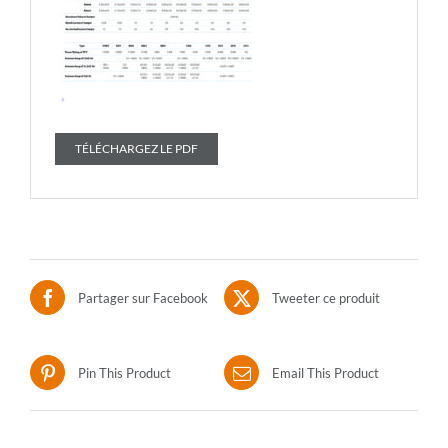
TÉLÉCHARGEZ LE PDF
Partager sur Facebook
Tweeter ce produit
Pin This Product
Email This Product