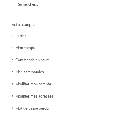
Votre compte
Panier
Mon compte
Commande en cours
Mes commandes
Modifier mon compte
Modifier mes adresses
Mot de passe perdu