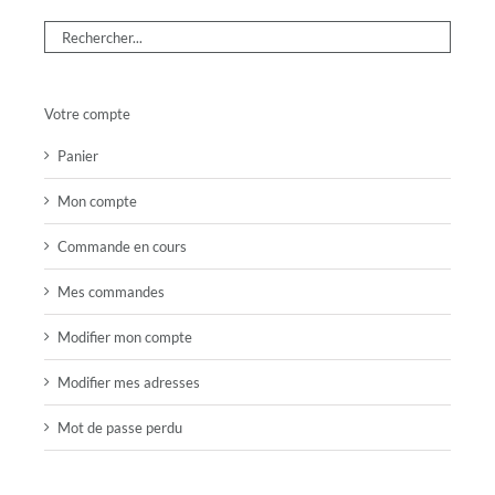
Votre compte
Panier
Mon compte
Commande en cours
Mes commandes
Modifier mon compte
Modifier mes adresses
Mot de passe perdu