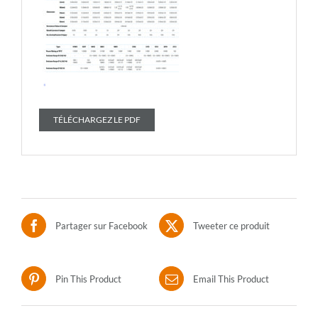
TÉLÉCHARGEZ LE PDF
Partager sur Facebook
Tweeter ce produit
Pin This Product
Email This Product