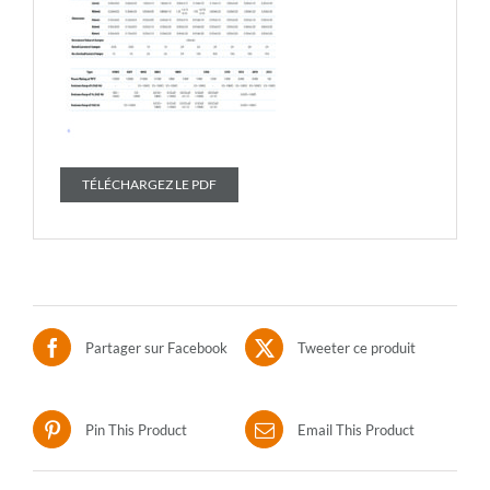
TÉLÉCHARGEZ LE PDF
Partager sur Facebook
Tweeter ce produit
Pin This Product
Email This Product