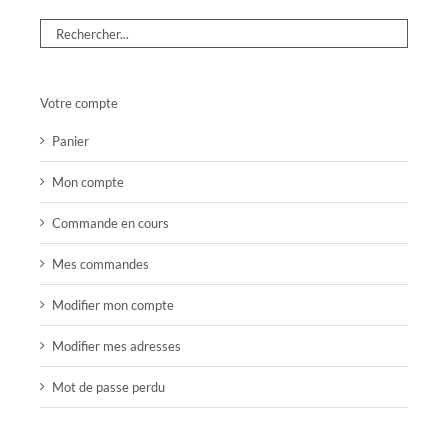
Votre compte
Panier
Mon compte
Commande en cours
Mes commandes
Modifier mon compte
Modifier mes adresses
Mot de passe perdu