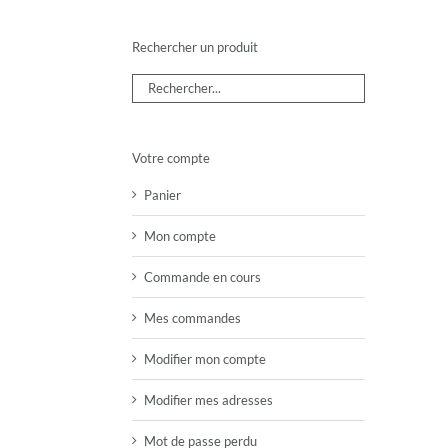
Rechercher un produit
Votre compte
Panier
Mon compte
Commande en cours
Mes commandes
Modifier mon compte
Modifier mes adresses
Mot de passe perdu