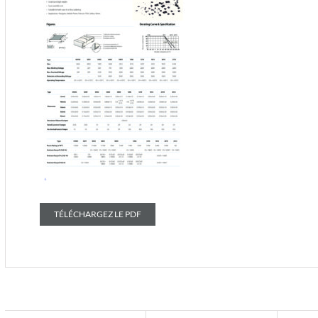
TÉLÉCHARGEZ LE PDF