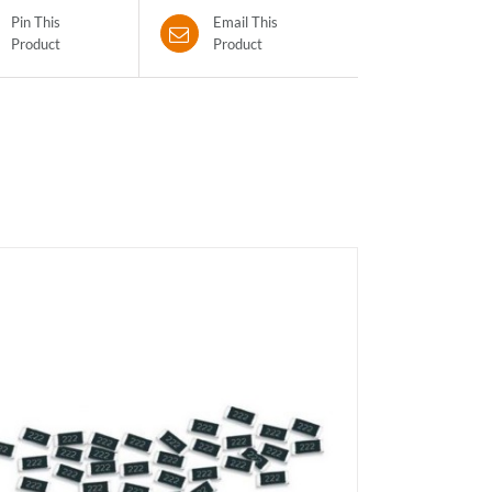
Pin This
Email This
Product
Product