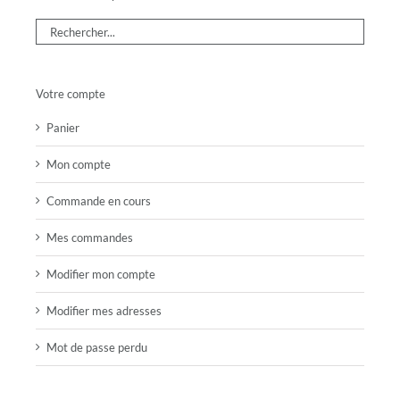
Votre compte
Panier
Mon compte
Commande en cours
Mes commandes
Modifier mon compte
Modifier mes adresses
Mot de passe perdu