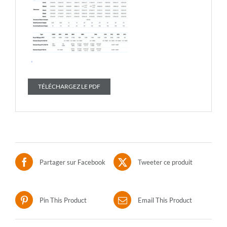
TÉLÉCHARGEZ LE PDF
Partager sur Facebook
Tweeter ce produit
Pin This Product
Email This Product