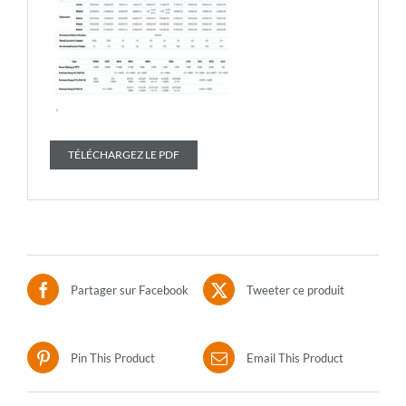
TÉLÉCHARGEZ LE PDF
Partager sur Facebook
Tweeter ce produit
Pin This Product
Email This Product