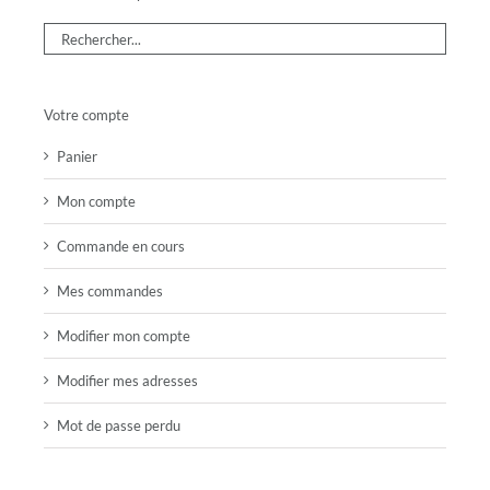
Votre compte
Panier
Mon compte
Commande en cours
Mes commandes
Modifier mon compte
Modifier mes adresses
Mot de passe perdu