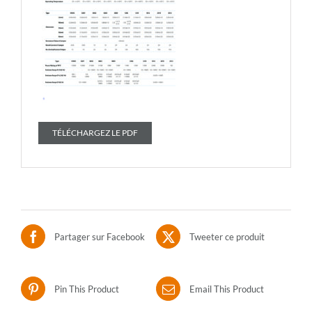
TÉLÉCHARGEZ LE PDF
Partager sur Facebook
Tweeter ce produit
Pin This Product
Email This Product