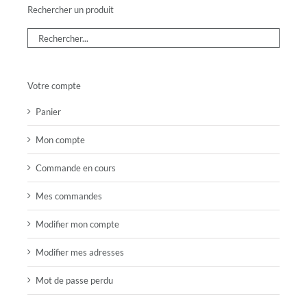
Rechercher un produit
Votre compte
Panier
Mon compte
Commande en cours
Mes commandes
Modifier mon compte
Modifier mes adresses
Mot de passe perdu