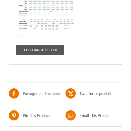
TÉLÉCHARGEZ LE PDF
Partager sur Facebook
Tweeter ce produit
Pin This Product
Email This Product