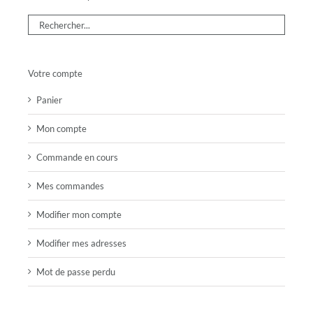
Votre compte
Panier
Mon compte
Commande en cours
Mes commandes
Modifier mon compte
Modifier mes adresses
Mot de passe perdu