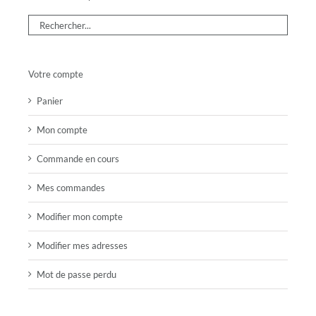
Votre compte
Panier
Mon compte
Commande en cours
Mes commandes
Modifier mon compte
Modifier mes adresses
Mot de passe perdu