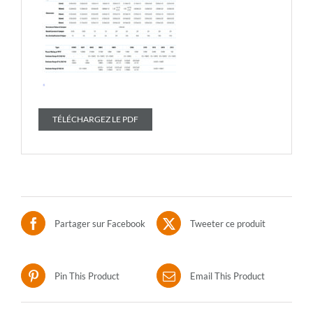
TÉLÉCHARGEZ LE PDF
Partager sur Facebook
Tweeter ce produit
Pin This Product
Email This Product