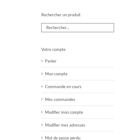
Rechercher un produit
Votre compte
Panier
Mon compte
Commande en cours
Mes commandes
Modifier mon compte
Modifier mes adresses
Mot de passe perdu