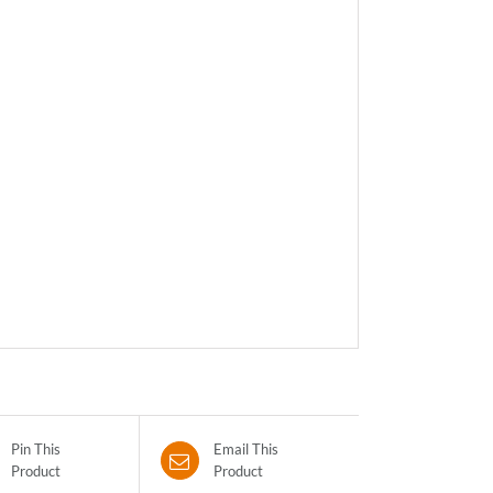
Pin This
Email This
Product
Product