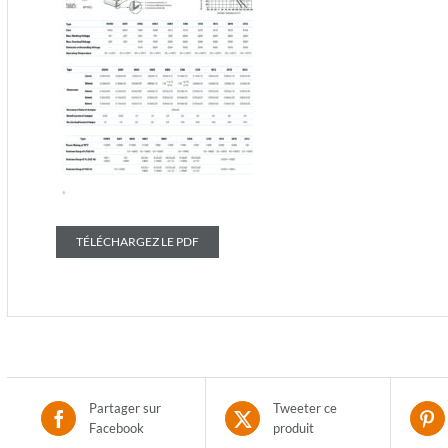
TÉLÉCHARGEZ LE PDF
Partager sur
Tweeter ce
Facebook
produit