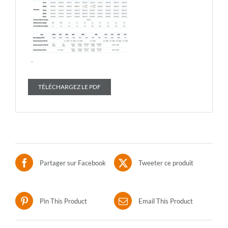
TÉLÉCHARGEZ LE PDF
Partager sur Facebook
Tweeter ce produit
Pin This Product
Email This Product