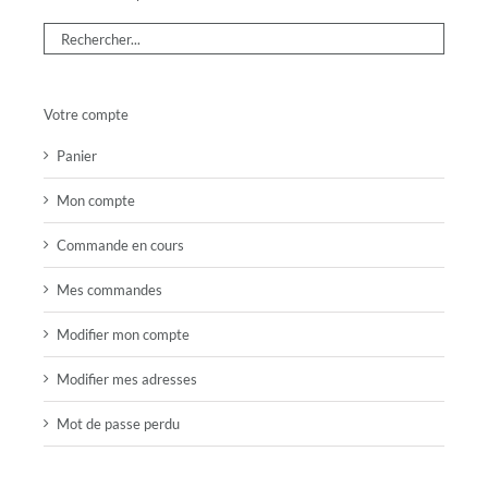
Votre compte
Panier
Mon compte
Commande en cours
Mes commandes
Modifier mon compte
Modifier mes adresses
Mot de passe perdu