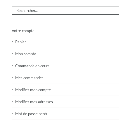
Votre compte
Panier
Mon compte
Commande en cours
Mes commandes
Modifier mon compte
Modifier mes adresses
Mot de passe perdu