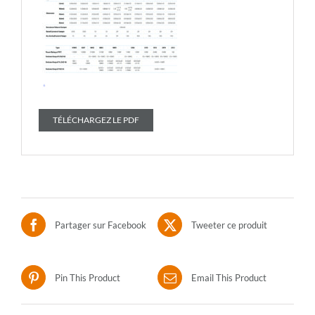
TÉLÉCHARGEZ LE PDF
Partager sur Facebook
Tweeter ce produit
Pin This Product
Email This Product