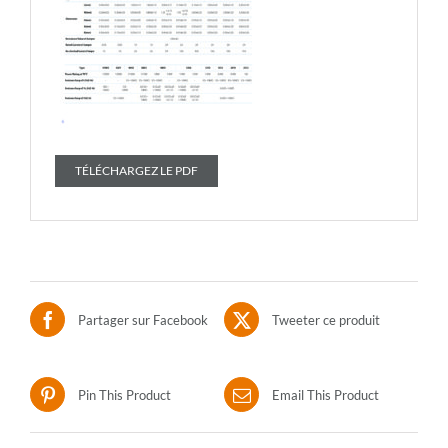
TÉLÉCHARGEZ LE PDF
Partager sur Facebook
Tweeter ce produit
Pin This Product
Email This Product