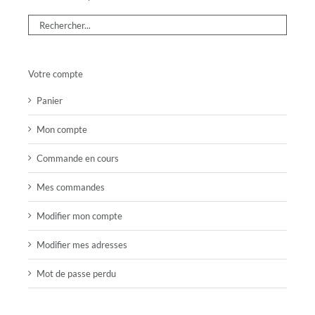
Votre compte
Panier
Mon compte
Commande en cours
Mes commandes
Modifier mon compte
Modifier mes adresses
Mot de passe perdu