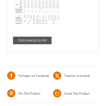
TÉLÉCHARGEZ LE PDF
Partager sur Facebook
Tweeter ce produit
Pin This Product
Email This Product