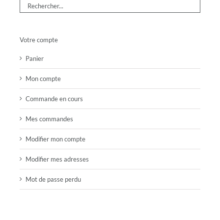
Votre compte
Panier
Mon compte
Commande en cours
Mes commandes
Modifier mon compte
Modifier mes adresses
Mot de passe perdu