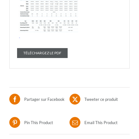
TÉLÉCHARGEZ LE PDF
Partager sur Facebook
Tweeter ce produit
Pin This Product
Email This Product