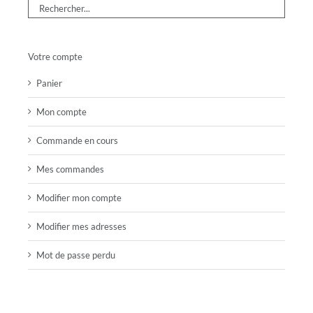
Votre compte
Panier
Mon compte
Commande en cours
Mes commandes
Modifier mon compte
Modifier mes adresses
Mot de passe perdu