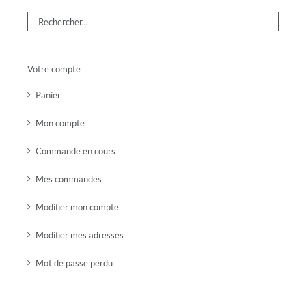
Votre compte
Panier
Mon compte
Commande en cours
Mes commandes
Modifier mon compte
Modifier mes adresses
Mot de passe perdu