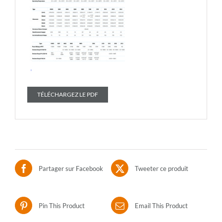
TÉLÉCHARGEZ LE PDF
Partager sur Facebook
Tweeter ce produit
Pin This Product
Email This Product