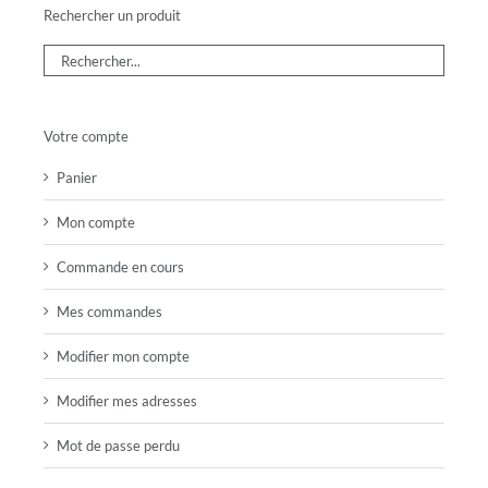
Rechercher un produit
Votre compte
Panier
Mon compte
Commande en cours
Mes commandes
Modifier mon compte
Modifier mes adresses
Mot de passe perdu