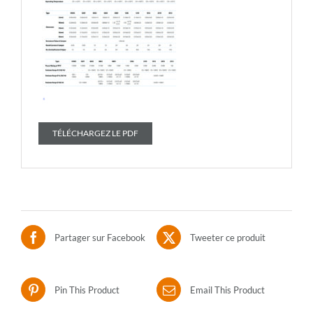
TÉLÉCHARGEZ LE PDF
Partager sur Facebook
Tweeter ce produit
Pin This Product
Email This Product