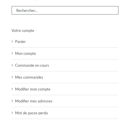
Votre compte
Panier
Mon compte
Commande en cours
Mes commandes
Modifier mon compte
Modifier mes adresses
Mot de passe perdu