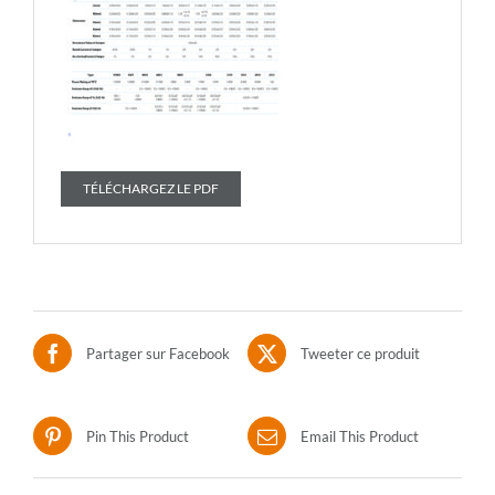
TÉLÉCHARGEZ LE PDF
Partager sur Facebook
Tweeter ce produit
Pin This Product
Email This Product