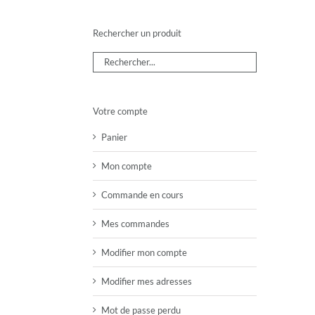
Rechercher un produit
Votre compte
Panier
Mon compte
Commande en cours
Mes commandes
Modifier mon compte
Modifier mes adresses
Mot de passe perdu