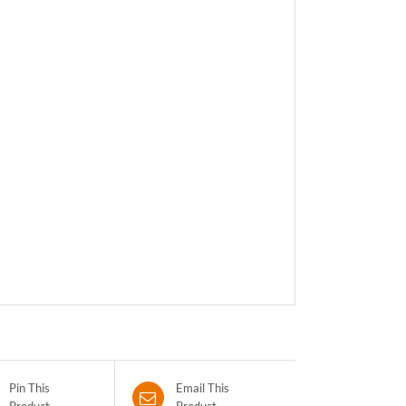
Pin This
Email This