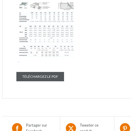
TÉLÉCHARGEZ LE PDF
Partager sur
Tweeter ce