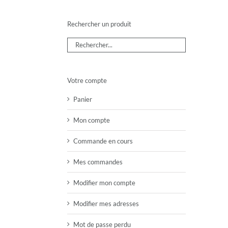
Rechercher un produit
Votre compte
Panier
Mon compte
Commande en cours
Mes commandes
Modifier mon compte
Modifier mes adresses
Mot de passe perdu