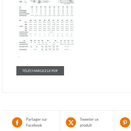
TÉLÉCHARGEZ LE PDF
Partager sur
Tweeter ce
Facebook
produit