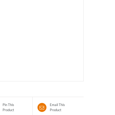
Pin This
Email This
Product
Product