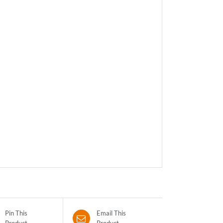
Pin This
Email This