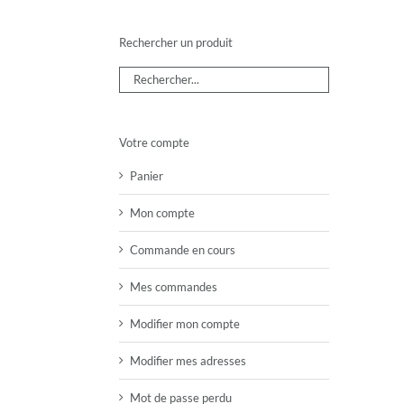
Rechercher un produit
Votre compte
Panier
Mon compte
Commande en cours
Mes commandes
Modifier mon compte
Modifier mes adresses
Mot de passe perdu