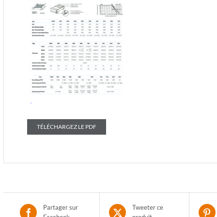
TÉLÉCHARGEZ LE PDF
Partager sur
Tweeter ce