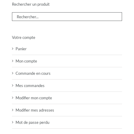
Rechercher un produit
Votre compte
Panier
Mon compte
Commande en cours
Mes commandes
Modifier mon compte
Modifier mes adresses
Mot de passe perdu