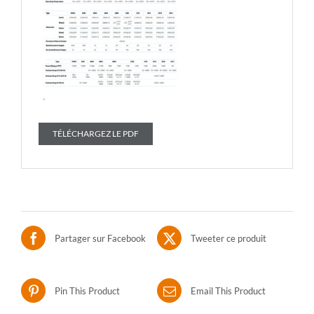
TÉLÉCHARGEZ LE PDF
Partager sur Facebook
Tweeter ce produit
Pin This Product
Email This Product