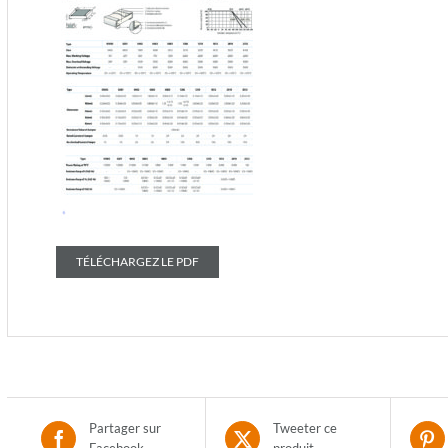
TÉLÉCHARGEZ LE PDF
Partager sur
Tweeter ce