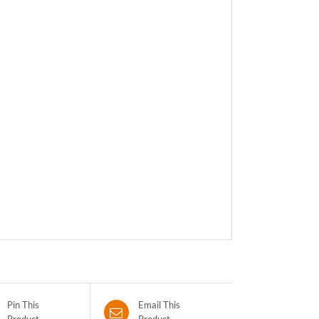
Pin This
Email This