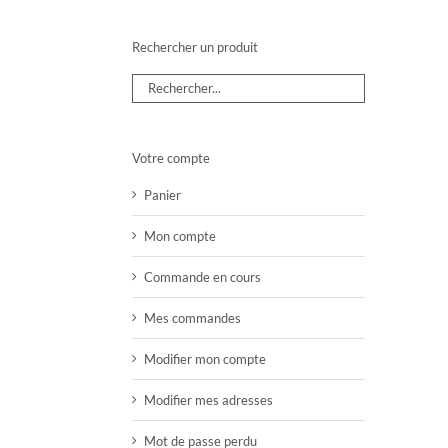
Rechercher un produit
Votre compte
Panier
Mon compte
Commande en cours
Mes commandes
Modifier mon compte
Modifier mes adresses
Mot de passe perdu