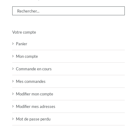
Votre compte
Panier
Mon compte
Commande en cours
Mes commandes
Modifier mon compte
Modifier mes adresses
Mot de passe perdu