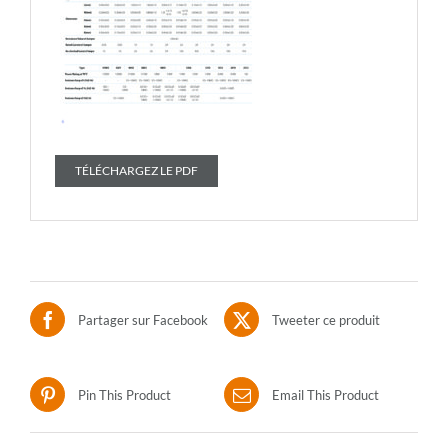
TÉLÉCHARGEZ LE PDF
Partager sur Facebook
Tweeter ce produit
Pin This Product
Email This Product