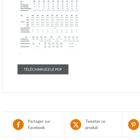
TÉLÉCHARGEZ LE PDF
Partager sur
Tweeter ce
Facebook
produit