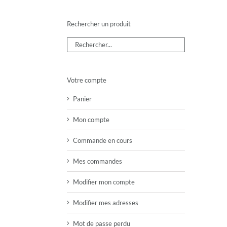
Rechercher un produit
Votre compte
Panier
Mon compte
Commande en cours
Mes commandes
Modifier mon compte
Modifier mes adresses
Mot de passe perdu