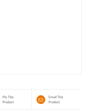
Pin This
Email This
Product
Product