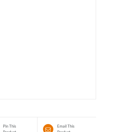
Pin This
Email This