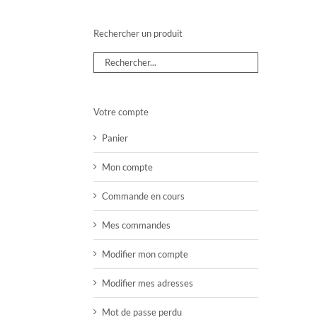
Rechercher un produit
Votre compte
Panier
Mon compte
Commande en cours
Mes commandes
Modifier mon compte
Modifier mes adresses
Mot de passe perdu