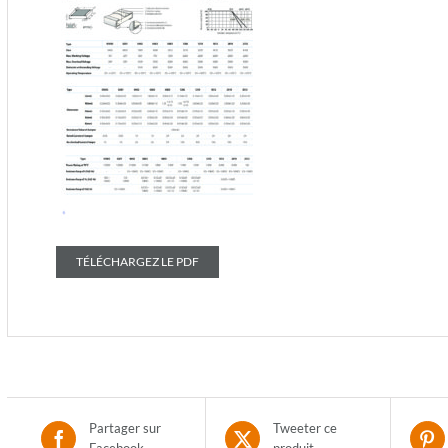
TÉLÉCHARGEZ LE PDF
Partager sur
Tweeter ce