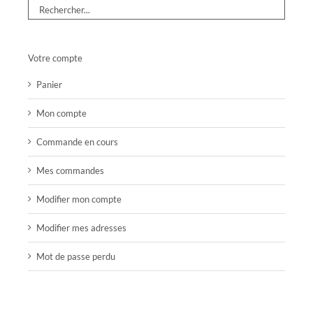
Votre compte
Panier
Mon compte
Commande en cours
Mes commandes
Modifier mon compte
Modifier mes adresses
Mot de passe perdu