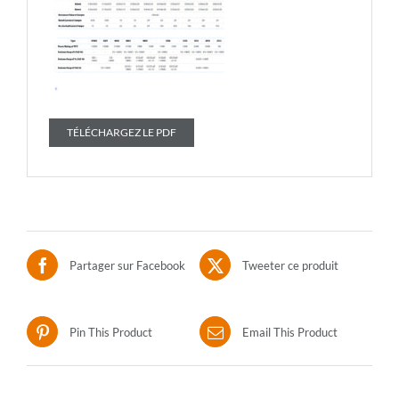
TÉLÉCHARGEZ LE PDF
Partager sur Facebook
Tweeter ce produit
Pin This Product
Email This Product