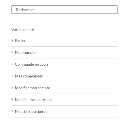
Votre compte
Panier
Mon compte
Commande en cours
Mes commandes
Modifier mon compte
Modifier mes adresses
Mot de passe perdu