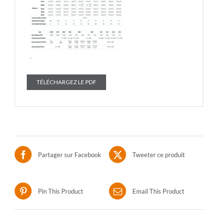
TÉLÉCHARGEZ LE PDF
Partager sur Facebook
Tweeter ce produit
Pin This Product
Email This Product